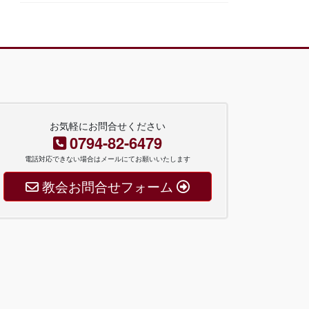
お気軽にお問合せください
0794-82-6479
電話対応できない場合はメールにてお願いいたします
教会お問合せフォーム