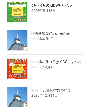
5月・6月のKIDSチャペル
2026年5月16日
鎌野牧師就任のお知らせ
2026年4月6日
2026年1月21日はKIDSチャペル
2025年12月17日
2026年元旦礼拝について
2025年12月14日