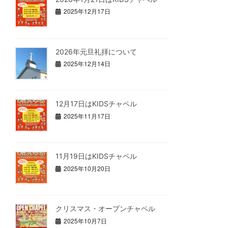
2025年12月17日
2026年元旦礼拝について
2025年12月14日
12月17日はKIDSチャペル
2025年11月17日
11月19日はKIDSチャペル
2025年10月20日
クリスマス・オープンチャペル
2025年10月7日