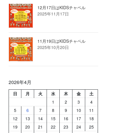
12月17日はKIDSチャペル
2025年11月17日
11月19日はKIDSチャペル
2025年10月20日
2026年4月
日
月
火
水
木
金
土
1
2
3
4
5
6
7
8
9
10
11
12
13
14
15
16
17
18
19
20
21
22
23
24
25