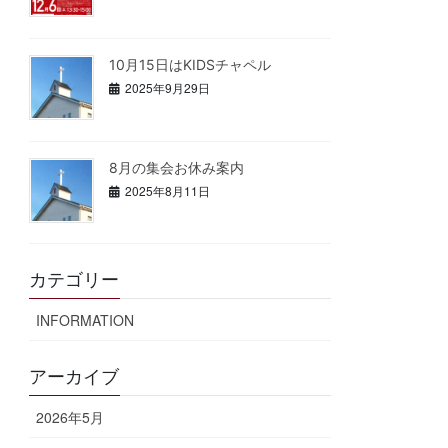
10月15日はKIDSチャペル
2025年9月29日
8月の集会お休み案内
2025年8月11日
カテゴリー
INFORMATION
アーカイブ
2026年5月