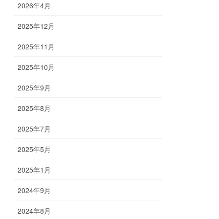
2026年4月
2025年12月
2025年11月
2025年10月
2025年9月
2025年8月
2025年7月
2025年5月
2025年1月
2024年9月
2024年8月